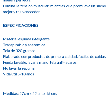
Elimina la tensión muscular, mientras que promueve un sueño
mejor y rejuvenecedor.
ESPECIFICACIONES
Material espuma inteligente.
Transpirable y anatomica
Tela de 320 gramos
Elaborado con productos de primera calidad, faciles de cuidar.
Funda lavable, lavar a mano, tela anti- acaros
No lavar la espuma.
Vida util 5-10 años
Medidas: 27cm x 22 cm x 15 cm.