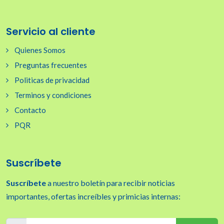
Servicio al cliente
Quienes Somos
Preguntas frecuentes
Politicas de privacidad
Terminos y condiciones
Contacto
PQR
Suscríbete
Suscríbete
a nuestro boletín para recibir noticias
importantes, ofertas increíbles y primicias internas: