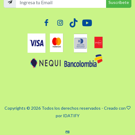
Suscríbete
Copyrights © 2026 Todos los derechos reservados - Creado con
por
IDATIFY