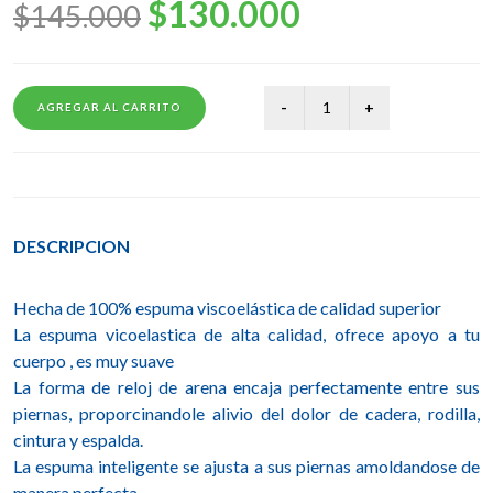
$130.000
$145.000
AGREGAR AL CARRITO
DESCRIPCION
Hecha de 100% espuma viscoelástica de calidad superior
La espuma vicoelastica de alta calidad, ofrece apoyo a tu
cuerpo , es muy suave
La forma de reloj de arena encaja perfectamente entre sus
piernas, proporcinandole alivio del dolor de cadera, rodilla,
cintura y espalda.
La espuma inteligente se ajusta a sus piernas amoldandose de
manera perfecta.