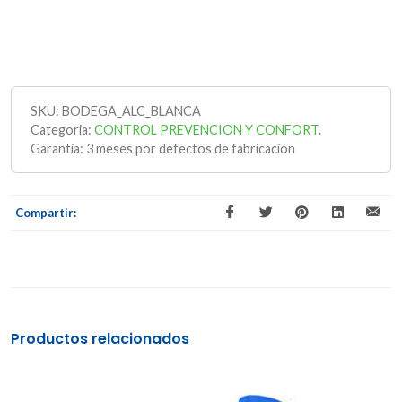
SKU:
BODEGA_ALC_BLANCA
Categoria:
CONTROL PREVENCION Y CONFORT
.
Garantia:
3 meses por defectos de fabricación
Compartir:
Productos relacionados