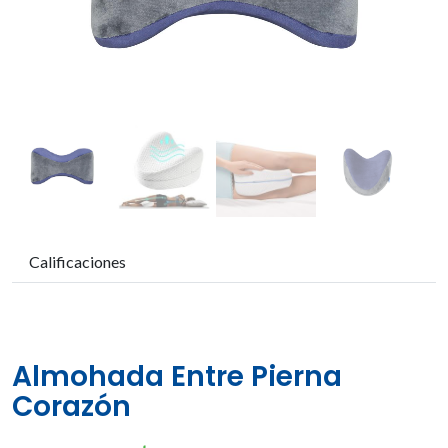
Calificaciones
Almohada Entre Pierna
Corazón