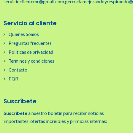
servicioclientemr@gmail.com,gerenciamejorandoyrespirando
Servicio al cliente
Quienes Somos
Preguntas frecuentes
Politicas de privacidad
Terminos y condiciones
Contacto
PQR
Suscríbete
Suscríbete
a nuestro boletín para recibir noticias
importantes, ofertas increíbles y primicias internas: