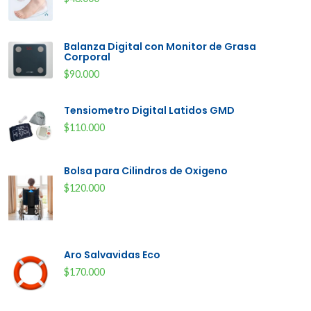
Balanza Digital con Monitor de Grasa
Corporal
$90.000
Tensiometro Digital Latidos GMD
$110.000
Bolsa para Cilindros de Oxigeno
$120.000
Aro Salvavidas Eco
$170.000