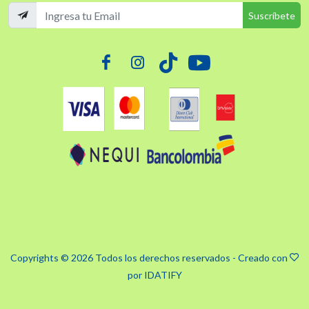
Suscríbete
Copyrights © 2026 Todos los derechos reservados - Creado con
por
IDATIFY