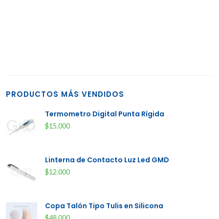
PRODUCTOS MÁS VENDIDOS
Termometro Digital Punta Rígida
$15.000
Linterna de Contacto Luz Led GMD
$12.000
Copa Talón Tipo Tulis en Silicona
$48.000