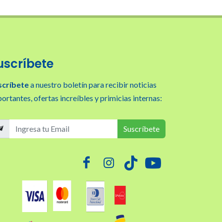
uscríbete
scríbete
a nuestro boletín para recibir noticias
ortantes, ofertas increíbles y primicias internas:
Suscríbete