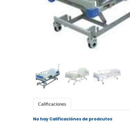
Calificaciones
No hay Calificaciónes de prodcutos