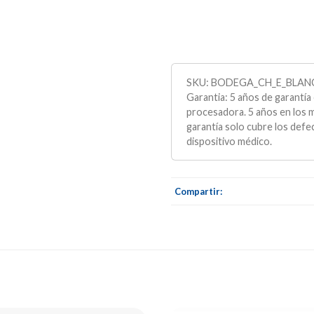
SKU:
BODEGA_CH_E_BLAN
Garantia:
5 años de garantía 
procesadora. 5 años en los m
garantía solo cubre los defe
dispositivo médico.
Compartir: