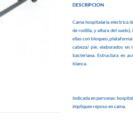
DESCRIPCION
Cama hospitalaria electrica d
de rodilla, y altura del suelo
ellas con bloqueo, plataforma
cabeza/ pie, elaborados en m
bacteriana. Estructura en a
blanca.
Indicada en personas: hospita
impliquen reposo en cama.