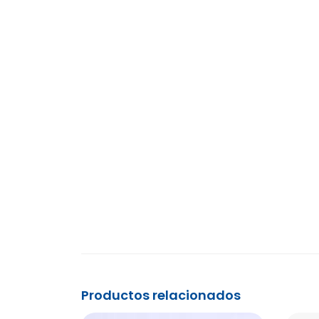
Productos relacionados