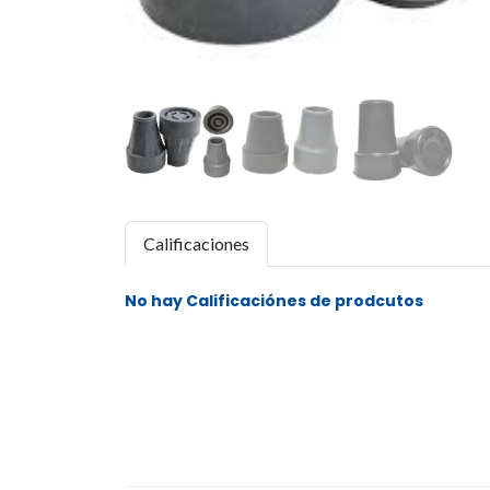
Calificaciones
No hay Calificaciónes de prodcutos