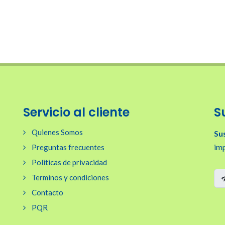
Servicio al cliente
S
Quienes Somos
Su
imp
Preguntas frecuentes
Politicas de privacidad
Terminos y condiciones
Contacto
PQR