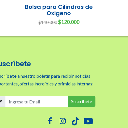
Bolsa para Cilindros de
Oxigeno
$120.000
$140.000
uscríbete
scríbete
a nuestro boletín para recibir noticias
ortantes, ofertas increíbles y primicias internas:
Suscríbete