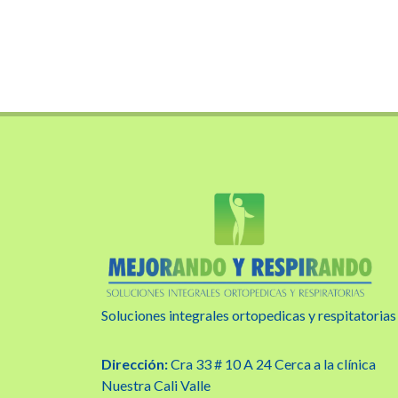
Soluciones integrales ortopedicas y respitatorias
Dirección:
Cra 33 # 10 A 24 Cerca a la clínica
Nuestra Cali Valle