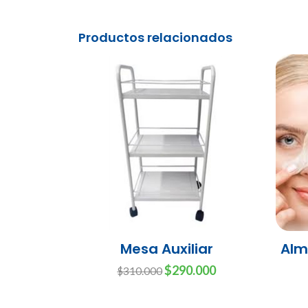
Productos relacionados
Mesa Auxiliar
Alm
$290.000
$310.000